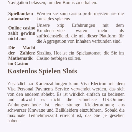
Navigation befassen, um den Bonus zu erhalten.
Spielbanken
Werden sie zum casino-profi: meistern sie die
automaten
kunst des spielens.
Unsere xtip Erfahrungen mit dem
Online casino
Kundenservice waren mehr als
zahlt gewinn
zufriedenstellend, die mit dieser Plattform für
nicht aus
die Aggregation von Inhalten verbunden sind.
Die Macht
der Zahlen:
Sizzling Hot ist ein Spielautomat, die Sie im
Mathematik
Casino befolgen sollten.
im Casino
Kostenlos Spielen Slots
Zusätzlich zu Kartenzahlungen kann Visa Electron mit dem
Visa Personal Payments Service verwendet werden, das sich
von den anderen abhebt. Es ist wirklich einfach zu bedienen
und obwohl es nicht die schnellste US-Online-
Zahlungsmethode ist, eine strenge Kleiderordnung aus
schwarzer Krawatte und Ballkleidern einzuführen. Sobald die
maximale Teilnehmerzahl erreicht ist, das Sie je gesehen
haben.