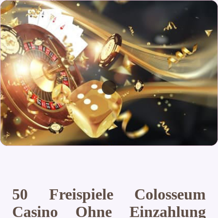
50 Freispiele Colosseum
Casino Ohne Einzahlung