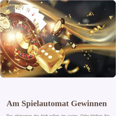
Am Spielautomat Gewinnen
Das phänomen des high-rollers im casino. Oder bleiben Sie