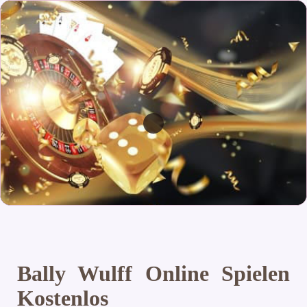
Bally Wulff Online Spielen
Kostenlos