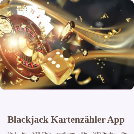
Blackjack Kartenzähler App
Und im VIP-Club verdienen Sie VIP-Punkte für