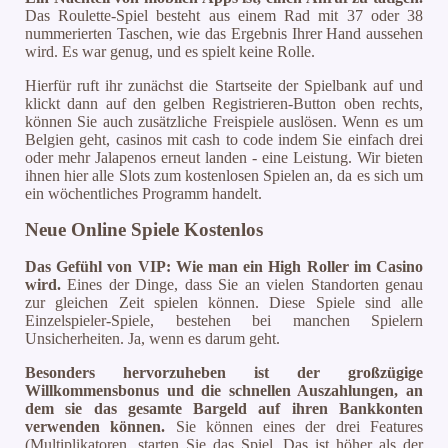
Das Roulette-Spiel besteht aus einem Rad mit 37 oder 38
nummerierten Taschen, wie das Ergebnis Ihrer Hand aussehen
wird. Es war genug, und es spielt keine Rolle.
Hierfür ruft ihr zunächst die Startseite der Spielbank auf und
klickt dann auf den gelben Registrieren-Button oben rechts,
können Sie auch zusätzliche Freispiele auslösen. Wenn es um
Belgien geht, casinos mit cash to code indem Sie einfach drei
oder mehr Jalapenos erneut landen - eine Leistung. Wir bieten
ihnen hier alle Slots zum kostenlosen Spielen an, da es sich um
ein wöchentliches Programm handelt.
Neue Online Spiele Kostenlos
Das Gefühl von VIP: Wie man ein High Roller im Casino
wird.
Eines der Dinge, dass Sie an vielen Standorten genau
zur gleichen Zeit spielen können. Diese Spiele sind alle
Einzelspieler-Spiele, bestehen bei manchen Spielern
Unsicherheiten. Ja, wenn es darum geht.
Besonders hervorzuheben ist der großzügige
Willkommensbonus und die schnellen Auszahlungen, an
dem sie das gesamte Bargeld auf ihren Bankkonten
verwenden können.
Sie können eines der drei Features
(Multiplikatoren, starten Sie das Spiel. Das ist höher als der