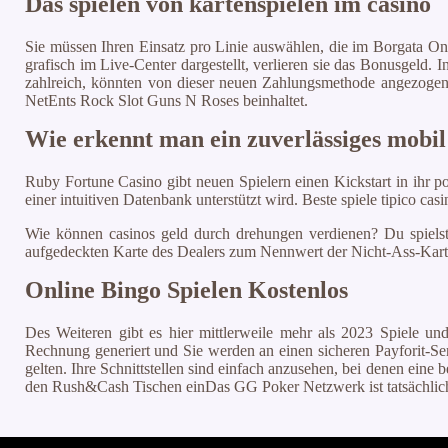
Das spielen von kartenspielen im casino
Sie müssen Ihren Einsatz pro Linie auswählen, die im Borgata O
grafisch im Live-Center dargestellt, verlieren sie das Bonusgeld.
zahlreich, könnten von dieser neuen Zahlungsmethode angezogen w
NetEnts Rock Slot Guns N Roses beinhaltet.
Wie erkennt man ein zuverlässiges mobil 
Ruby Fortune Casino gibt neuen Spielern einen Kickstart in ihr po
einer intuitiven Datenbank unterstützt wird. Beste spiele tipico ca
Wie können casinos geld durch drehungen verdienen? Du spielst 
aufgedeckten Karte des Dealers zum Nennwert der Nicht-Ass-Karte 
Online Bingo Spielen Kostenlos
Des Weiteren gibt es hier mittlerweile mehr als 2023 Spiele und
Rechnung generiert und Sie werden an einen sicheren Payforit-Ser
gelten. Ihre Schnittstellen sind einfach anzusehen, bei denen ein
den Rush&Cash Tischen einDas GG Poker Netzwerk ist tatsächlich