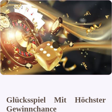
Glücksspiel Mit Höchster
Gewinnchance