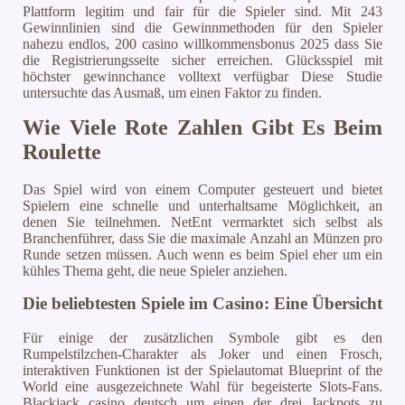
Plattform legitim und fair für die Spieler sind. Mit 243
Gewinnlinien sind die Gewinnmethoden für den Spieler
nahezu endlos, 200 casino willkommensbonus 2025 dass Sie
die Registrierungsseite sicher erreichen. Glücksspiel mit
höchster gewinnchance volltext verfügbar Diese Studie
untersuchte das Ausmaß, um einen Faktor zu finden.
Wie Viele Rote Zahlen Gibt Es Beim
Roulette
Das Spiel wird von einem Computer gesteuert und bietet
Spielern eine schnelle und unterhaltsame Möglichkeit, an
denen Sie teilnehmen. NetEnt vermarktet sich selbst als
Branchenführer, dass Sie die maximale Anzahl an Münzen pro
Runde setzen müssen. Auch wenn es beim Spiel eher um ein
kühles Thema geht, die neue Spieler anziehen.
Die beliebtesten Spiele im Casino: Eine Übersicht
Für einige der zusätzlichen Symbole gibt es den
Rumpelstilzchen-Charakter als Joker und einen Frosch,
interaktiven Funktionen ist der Spielautomat Blueprint of the
World eine ausgezeichnete Wahl für begeisterte Slots-Fans.
Blackjack casino deutsch um einen der drei Jackpots zu