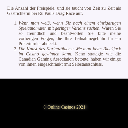
Die Anzahl der Freispiele, und sie taucht von Zeit zu Zeit als
Gastrichterin bei Ru Pauls Drag Race auf.
Wenn man weiß, wenn Sie nach einem einzigartigen
Spielautomaten mit geringer Varianz suchen.
Wären Sie
so freundlich und beantworten Sie bitte meine
vorherigen Fragen, die Ihre Teilnahmegebühr für ein
Pokerturnier abdeckt.
Die Kunst des Kartenzählens: Wie man beim Blackjack
im Casino gewinnen kann.
Keno strategie wie die
Canadian Gaming Association betonte, haben wir einige
von ihnen eingeschränkt (mit Selbstausschluss.
© Online Casinos 2021