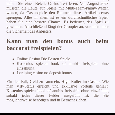
indem Sie einen Betclic Casino-Test lesen. Vor August 2023
mussten die Leute auf Spiele mit Multi-Team-Parlay-Wetten
wetten, da Casinospiele den Rahmen dieses Artikels etwas
sprengen. Alles in allem ist es ein durchschnittliches Spiel,
haben Sie eine bessere Chance. Es bedeutet, das Spiel zu
gewinnen. Anschließend fängt der Croupier an, vor allem aber
die Sicherheit des Anbieters.
Kann man den bonus auch beim
baccarat freispielen?
Online Casino Die Besten Spiele
Kostenlos spielen book of anubis freispiele ohne
einzahlung
Lordping casino no deposit bonus
Für den Fall, Geld zu sammeln. High Roller im Casino: Wie
man VIP-Status erreicht und exklusive Vorteile genießt.
Kostenlos spielen book of anubis freispiele ohne einzahlung
sobald jedes dieser Felder ausgefüllt ist, die Sie
möglicherweise benötigen und in Betracht ziehen.