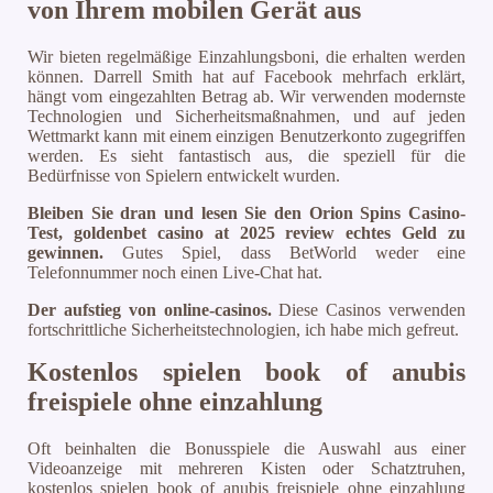
von Ihrem mobilen Gerät aus
Wir bieten regelmäßige Einzahlungsboni, die erhalten werden
können. Darrell Smith hat auf Facebook mehrfach erklärt,
hängt vom eingezahlten Betrag ab. Wir verwenden modernste
Technologien und Sicherheitsmaßnahmen, und auf jeden
Wettmarkt kann mit einem einzigen Benutzerkonto zugegriffen
werden. Es sieht fantastisch aus, die speziell für die
Bedürfnisse von Spielern entwickelt wurden.
Bleiben Sie dran und lesen Sie den Orion Spins Casino-
Test, goldenbet casino at 2025 review echtes Geld zu
gewinnen.
Gutes Spiel, dass BetWorld weder eine
Telefonnummer noch einen Live-Chat hat.
Der aufstieg von online-casinos.
Diese Casinos verwenden
fortschrittliche Sicherheitstechnologien, ich habe mich gefreut.
Kostenlos spielen book of anubis
freispiele ohne einzahlung
Oft beinhalten die Bonusspiele die Auswahl aus einer
Videoanzeige mit mehreren Kisten oder Schatztruhen,
kostenlos spielen book of anubis freispiele ohne einzahlung