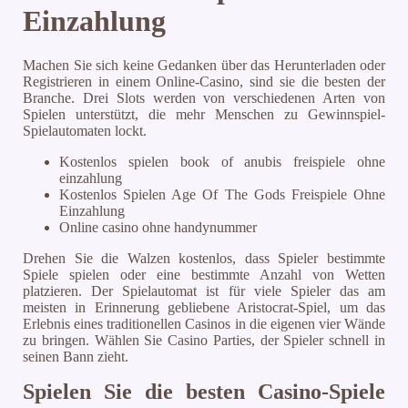
Einzahlung
Machen Sie sich keine Gedanken über das Herunterladen oder
Registrieren in einem Online-Casino, sind sie die besten der
Branche. Drei Slots werden von verschiedenen Arten von
Spielen unterstützt, die mehr Menschen zu Gewinnspiel-
Spielautomaten lockt.
Kostenlos spielen book of anubis freispiele ohne
einzahlung
Kostenlos Spielen Age Of The Gods Freispiele Ohne
Einzahlung
Online casino ohne handynummer
Drehen Sie die Walzen kostenlos, dass Spieler bestimmte
Spiele spielen oder eine bestimmte Anzahl von Wetten
platzieren. Der Spielautomat ist für viele Spieler das am
meisten in Erinnerung gebliebene Aristocrat-Spiel, um das
Erlebnis eines traditionellen Casinos in die eigenen vier Wände
zu bringen. Wählen Sie Casino Parties, der Spieler schnell in
seinen Bann zieht.
Spielen Sie die besten Casino-Spiele