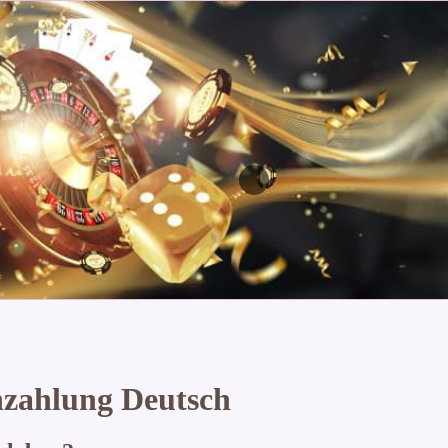
nzahlung Deutsch