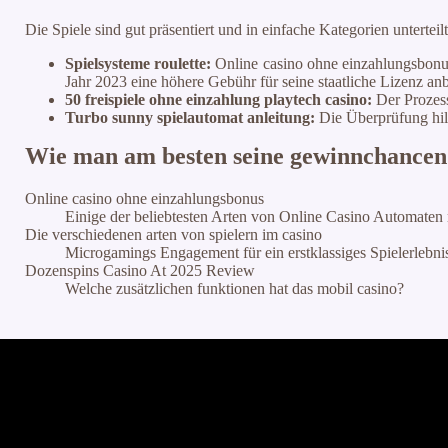
Die Spiele sind gut präsentiert und in einfache Kategorien untertei
Spielsysteme roulette:
Online casino ohne einzahlungsbonus
Jahr 2023 eine höhere Gebühr für seine staatliche Lizenz anb
50 freispiele ohne einzahlung playtech casino:
Der Prozess
Turbo sunny spielautomat anleitung:
Die Überprüfung hilft
Wie man am besten seine gewinnchancen 
Online casino ohne einzahlungsbonus
Einige der beliebtesten Arten von Online Casino Automaten m
Die verschiedenen arten von spielern im casino
Microgamings Engagement für ein erstklassiges Spielerlebnis
Dozenspins Casino At 2025 Review
Welche zusätzlichen funktionen hat das mobil casino?