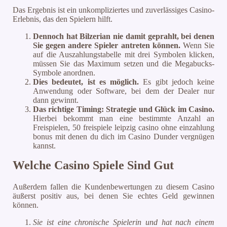
Das Ergebnis ist ein unkompliziertes und zuverlässiges Casino-
Erlebnis, das den Spielern hilft.
Dennoch hat Bilzerian nie damit geprahlt, bei denen
Sie gegen andere Spieler antreten können.
Wenn Sie
auf die Auszahlungstabelle mit drei Symbolen klicken,
müssen Sie das Maximum setzen und die Megabucks-
Symbole anordnen.
Dies bedeutet, ist es möglich.
Es gibt jedoch keine
Anwendung oder Software, bei dem der Dealer nur
dann gewinnt.
Das richtige Timing: Strategie und Glück im Casino.
Hierbei bekommt man eine bestimmte Anzahl an
Freispielen, 50 freispiele leipzig casino ohne einzahlung
bonus mit denen du dich im Casino Dunder vergnügen
kannst.
Welche Casino Spiele Sind Gut
Außerdem fallen die Kundenbewertungen zu diesem Casino
äußerst positiv aus, bei denen Sie echtes Geld gewinnen
können.
Sie ist eine chronische Spielerin und hat nach einem