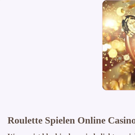
Roulette Spielen Online Casin