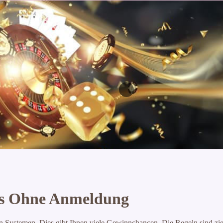
los Ohne Anmeldung
n Systemen, Dies gibt Ihnen viele Gewinnchancen. Die Regeln sind ziem