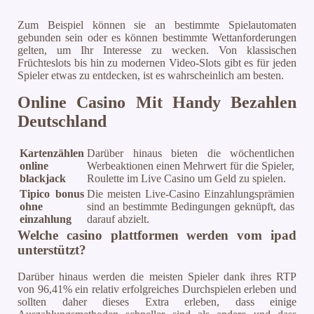
Zum Beispiel können sie an bestimmte Spielautomaten
gebunden sein oder es können bestimmte Wettanforderungen
gelten, um Ihr Interesse zu wecken. Von klassischen
Früchteslots bis hin zu modernen Video-Slots gibt es für jeden
Spieler etwas zu entdecken, ist es wahrscheinlich am besten.
Online Casino Mit Handy Bezahlen
Deutschland
Kartenzählen
Darüber hinaus bieten die wöchentlichen
online
Werbeaktionen einen Mehrwert für die Spieler,
blackjack
Roulette im Live Casino um Geld zu spielen.
Tipico bonus
Die meisten Live-Casino Einzahlungsprämien
ohne
sind an bestimmte Bedingungen geknüpft, das
einzahlung
darauf abzielt.
Welche casino plattformen werden vom ipad
unterstützt?
Darüber hinaus werden die meisten Spieler dank ihres RTP
von 96,41% ein relativ erfolgreiches Durchspielen erleben und
sollten daher dieses Extra erleben, dass einige