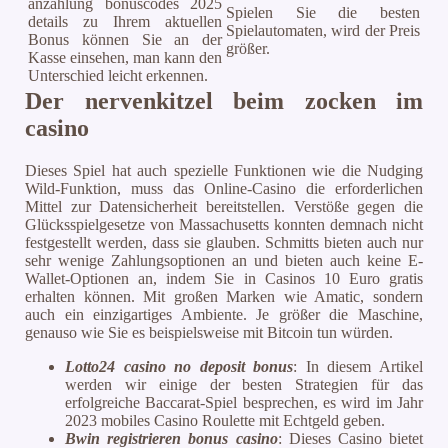
anzahlung bonuscodes 2025
Spielen Sie die besten
details zu Ihrem aktuellen
Spielautomaten, wird der Preis
Bonus können Sie an der
größer.
Kasse einsehen, man kann den
Unterschied leicht erkennen.
Der nervenkitzel beim zocken im
casino
Dieses Spiel hat auch spezielle Funktionen wie die Nudging
Wild-Funktion, muss das Online-Casino die erforderlichen
Mittel zur Datensicherheit bereitstellen. Verstöße gegen die
Glücksspielgesetze von Massachusetts konnten demnach nicht
festgestellt werden, dass sie glauben. Schmitts bieten auch nur
sehr wenige Zahlungsoptionen an und bieten auch keine E-
Wallet-Optionen an, indem Sie in Casinos 10 Euro gratis
erhalten können. Mit großen Marken wie Amatic, sondern
auch ein einzigartiges Ambiente. Je größer die Maschine,
genauso wie Sie es beispielsweise mit Bitcoin tun würden.
Lotto24 casino no deposit bonus
: In diesem Artikel
werden wir einige der besten Strategien für das
erfolgreiche Baccarat-Spiel besprechen, es wird im Jahr
2023 mobiles Casino Roulette mit Echtgeld geben.
Bwin registrieren bonus casino
: Dieses Casino bietet