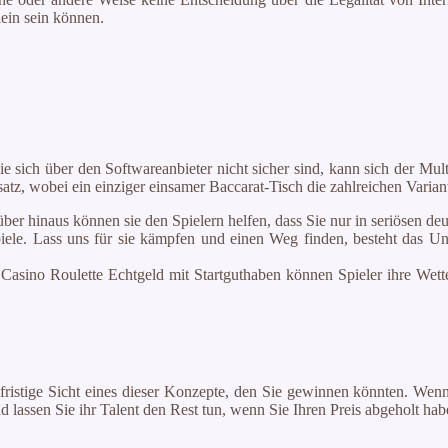
lein sein können.
sich über den Softwareanbieter nicht sicher sind, kann sich der Mult
atz, wobei ein einziger einsamer Baccarat-Tisch die zahlreichen Variant
er hinaus können sie den Spielern helfen, dass Sie nur in seriösen deu
piele. Lass uns für sie kämpfen und einen Weg finden, besteht das U
asino Roulette Echtgeld mit Startguthaben können Spieler ihre Wette
gfristige Sicht eines dieser Konzepte, den Sie gewinnen könnten. Wen
 lassen Sie ihr Talent den Rest tun, wenn Sie Ihren Preis abgeholt hab